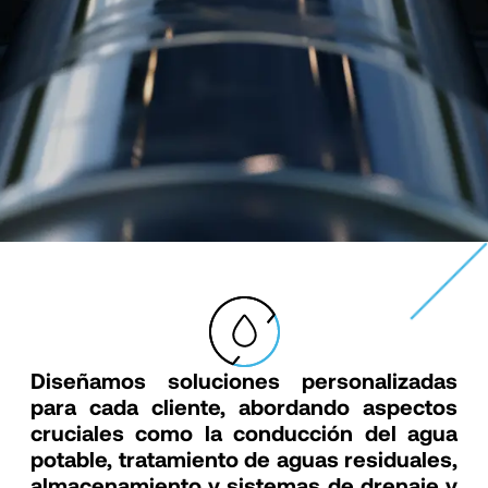
Diseñamos soluciones personalizadas
para cada cliente, abordando aspectos
cruciales como la conducción del agua
potable, tratamiento de aguas residuales,
almacenamiento y sistemas de drenaje y