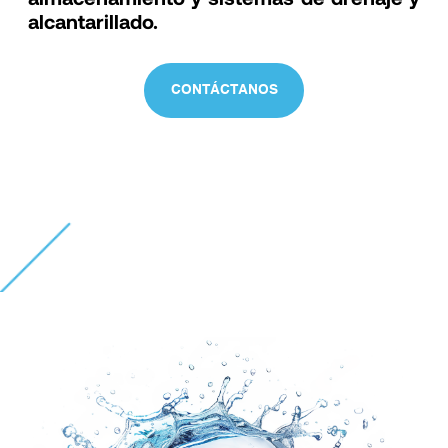
alcantarillado.
CONTÁCTANOS