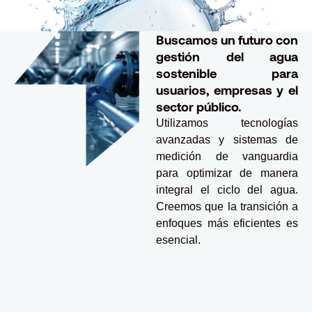
Buscamos un futuro con
gestión del agua
sostenible para
usuarios, empresas y el
sector público.
Utilizamos tecnologías
avanzadas y sistemas de
medición de vanguardia
para optimizar de manera
integral el ciclo del agua.
Creemos que la transición a
enfoques más eficientes es
esencial.