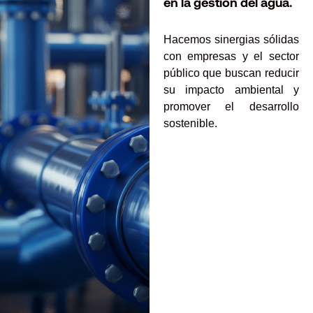
en la gestión del agua.
Hacemos sinergias sólidas
con empresas y el sector
público que buscan reducir
su impacto ambiental y
promover el desarrollo
sostenible.