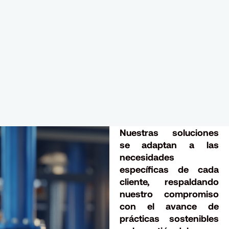
Nuestras soluciones
se adaptan a las
necesidades
específicas de cada
cliente, respaldando
nuestro compromiso
con el avance de
prácticas sostenibles