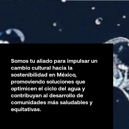
Somos tu aliado para impulsar un
cambio cultural hacia la
sostenibilidad en México,
promoviendo soluciones que
optimicen el ciclo del agua y
contribuyan al desarrollo de
comunidades más saludables y
equitativas.