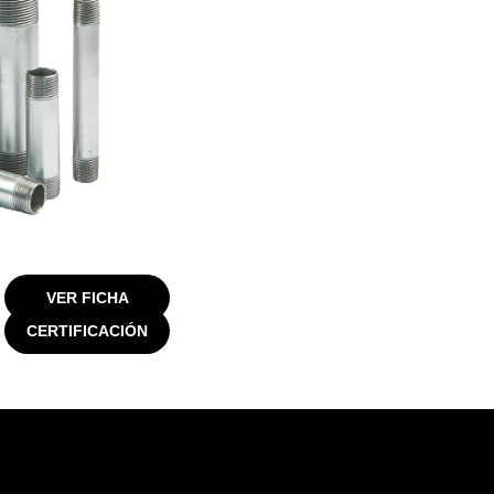
VER FICHA
CERTIFICACIÓN
do